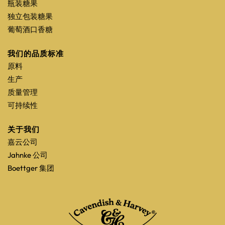
瓶装糖果
独立包装糖果
葡萄酒口香糖
我们的品质标准
原料
生产
质量管理
可持续性
关于我们
嘉云公司
Jahnke 公司
Boettger 集团