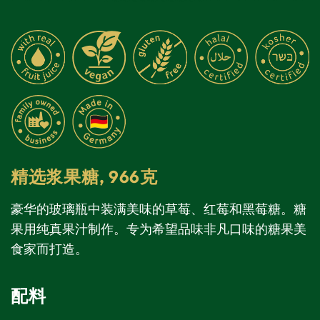
精选浆果糖,
966克
豪华的玻璃瓶中装满美味的草莓、红莓和黑莓糖。糖
果用纯真果汁制作。专为希望品味非凡口味的糖果美
食家而打造。
配料