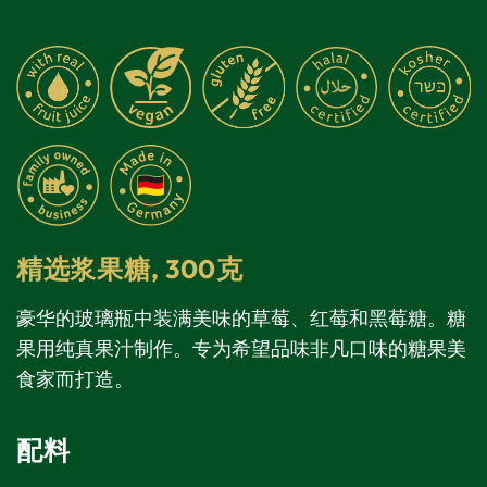
精选浆果糖,
300克
豪华的玻璃瓶中装满美味的草莓、红莓和黑莓糖。糖
果用纯真果汁制作。专为希望品味非凡口味的糖果美
食家而打造。
配料