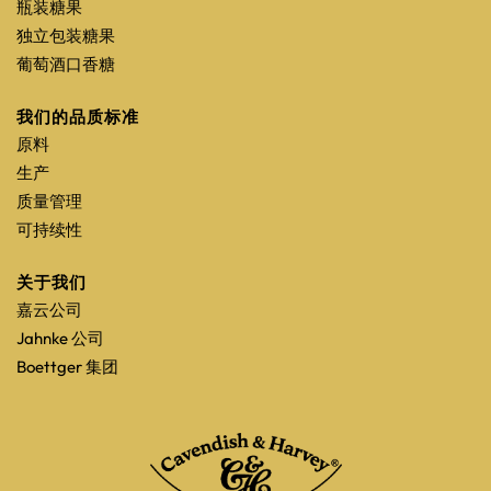
瓶装糖果
独立包装糖果
葡萄酒口香糖
我们的品质标准
原料
生产
质量管理
可持续性
关于我们
嘉云公司
Jahnke 公司
Boettger 集团