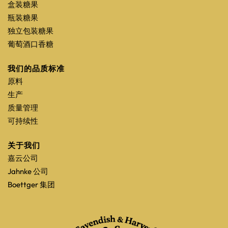
盒装糖果
瓶装糖果
独立包装糖果
葡萄酒口香糖
我们的品质标准
原料
生产
质量管理
可持续性
关于我们
嘉云公司
Jahnke 公司
Boettger 集团