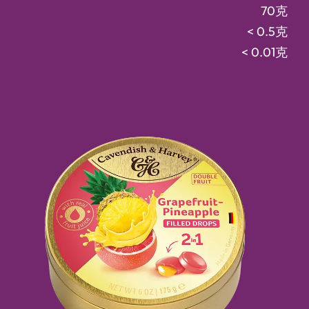
70克
< 0.5克
< 0.01克