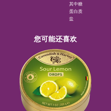
其中糖
蛋白质
盐
您可能还喜欢