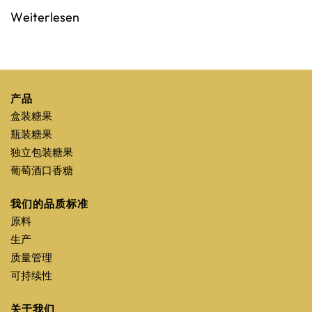
Weiterlesen
产品
盒装糖果
瓶装糖果
独立包装糖果
葡萄酒口香糖
我们的品质标准
原料
生产
质量管理
可持续性
关于我们