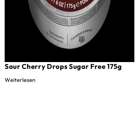
Sour Cherry Drops Sugar Free 175g
Weiterlesen