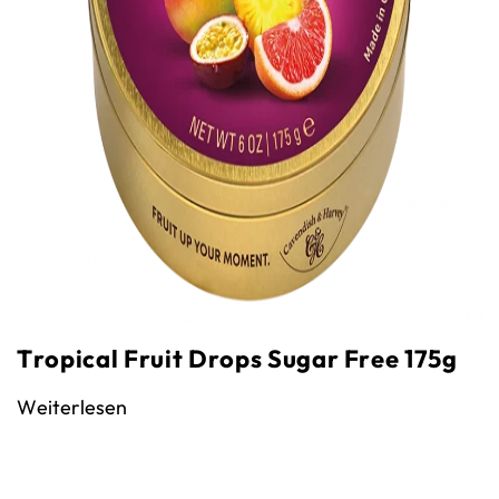
Tropical Fruit Drops Sugar Free 175g
Weiterlesen