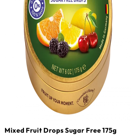
Mixed Fruit Drops Sugar Free 175g