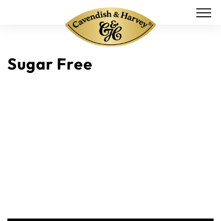
Sugar Free