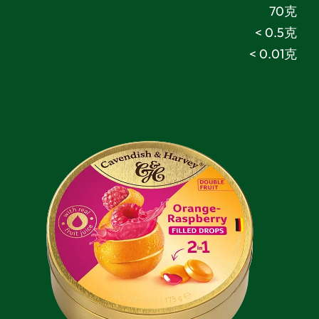
70克
< 0.5克
< 0.01克